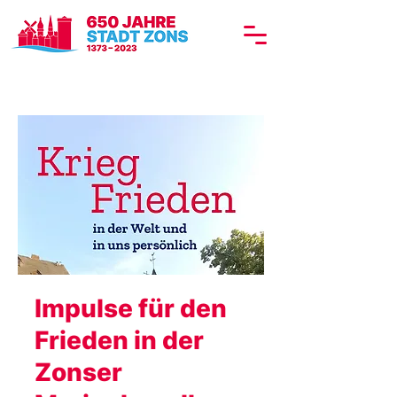
Impulse für den
Frieden in der
Zonser