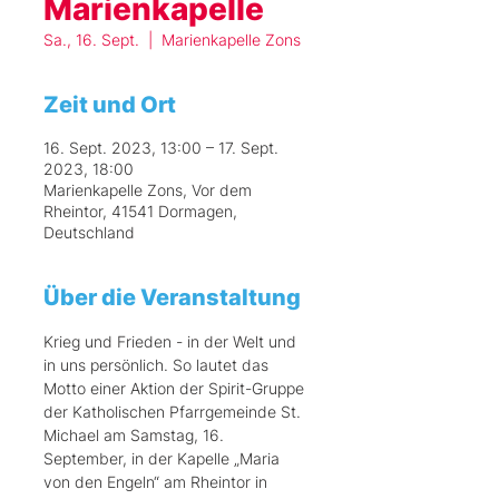
Marienkapelle
Sa., 16. Sept.
  |  
Marienkapelle Zons
Zeit und Ort
16. Sept. 2023, 13:00 – 17. Sept.
2023, 18:00
Marienkapelle Zons, Vor dem
Rheintor, 41541 Dormagen,
Deutschland
Über die Veranstaltung
Krieg und Frieden - in der Welt und 
in uns persönlich. So lautet das 
Motto einer Aktion der Spirit-Gruppe 
der Katholischen Pfarrgemeinde St. 
Michael am Samstag, 16. 
September, in der Kapelle „Maria 
von den Engeln“ am Rheintor in 