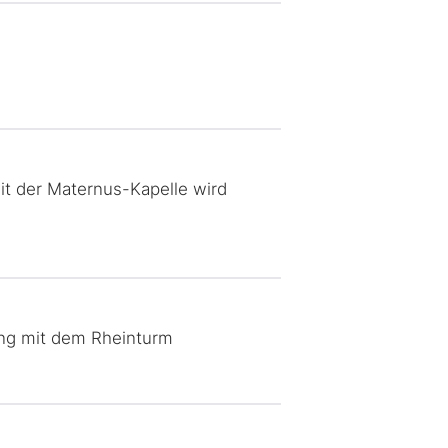
it der Maternus-Kapelle wird
ung mit dem Rheinturm