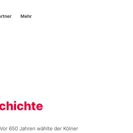
rtner
Mehr
schichte
 Vor 650 Jahren wählte der Kölner