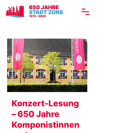
Konzert-Lesung
– 650 Jahre
Komponistinnen