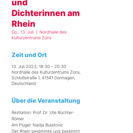
und
Dichterinnen am
Rhein
Do., 13. Juli
  |  
Nordhalle des
Kulturzentrums Zons
Zeit und Ort
13. Juli 2023, 18:30 – 20:30
Nordhalle des Kulturzentrums Zons,
Schloßstraße 1, 41541 Dormagen,
Deutschland
Über die Veranstaltung
Rezitation: Prof. Dr. Ute Büchter-
Römer 
Am Flügel: Nadja Bulatovic
Der Rhein bestimmte und bestimmt 