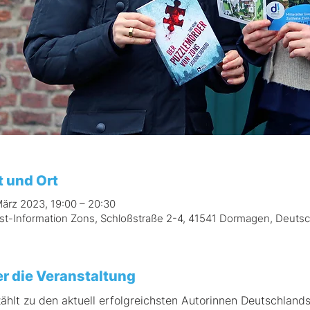
t und Ort
März 2023, 19:00 – 20:30
ist-Information Zons, Schloßstraße 2-4, 41541 Dormagen, Deuts
r die Veranstaltung
zählt zu den aktuell erfolgreichsten Autorinnen Deutschlands,