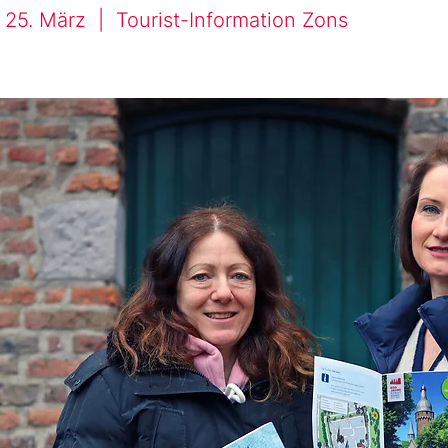
, 25. März
  |  
Tourist-Information Zons