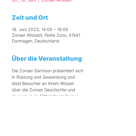
Zeit und Ort
18. Juni 2023, 14:00 – 18:00
Zonser Altstadt, Feste Zons, 41541
Dormagen, Deutschland
Über die Veranstaltung
Die Zonser Garnison präsentiert sich 
in Rüstung und Gewandung und 
lässt Besucher an ihrem Wissen 
über die Zonser Geschichte und 
das Leben im Mittelalter teilhaben.
Diese Veranstaltung