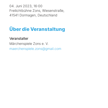
04. Juni 2023, 16:00
Freilichtbühne Zons, Wiesenstraße,
41541 Dormagen, Deutschland
Über die Veranstaltung
Veranstalter
Märchenspiele Zons e. V.
maerchenspiele.zons@gmail.com
Diese Veranstaltung
teilen