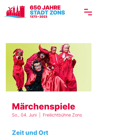
Märchenspiele
So., 04. Juni
  |  
Freilichtbühne Zons
Zeit und Ort